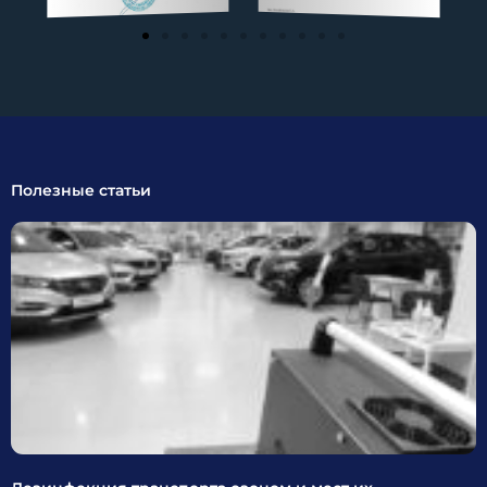
Полезные статьи