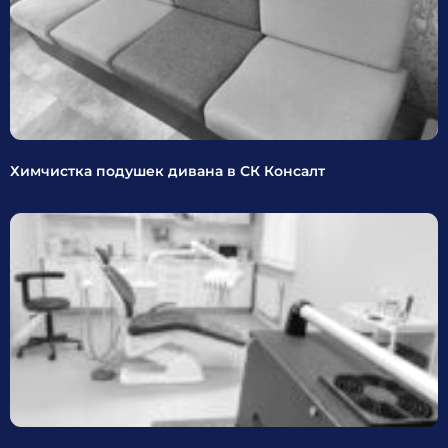
Химчистка подушек дивана в СК Консалт