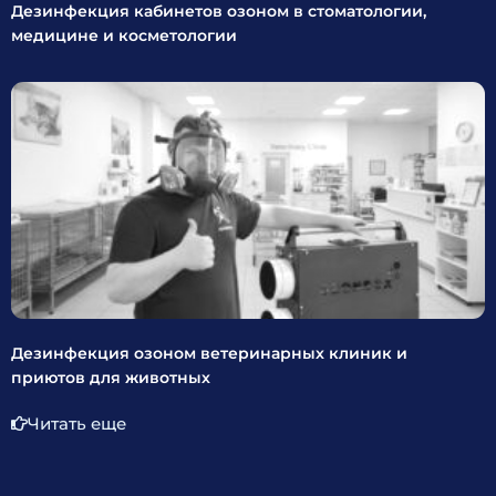
Дезинфекция кабинетов озоном в стоматологии,
медицине и косметологии
Дезинфекция озоном ветеринарных клиник и
приютов для животных
Читать еще