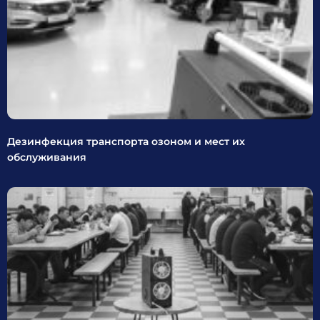
Дезинфекция транспорта озоном и мест их
обслуживания