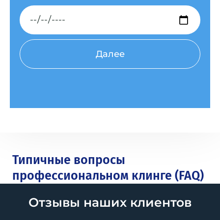
Дата
Далее
Типичные вопросы
профессиональном клинге (FAQ)
Отзывы наших клиентов