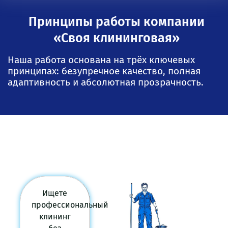
Принципы работы компании
«Своя клининговая»
Наша работа основана на трёх ключевых
принципах: безупречное качество, полная
адаптивность и абсолютная прозрачность.
Ищете
профессиональный
клининг