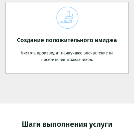
Создание положительного имиджа
Чистота производит наилучшее впечатление на
посетителей и заказчиков.
Шаги выполнения услуги