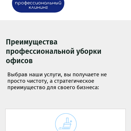
профессиональный
клининг
Преимущества
профессиональной уборки
офисов
Выбрав наши услуги, вы получаете не
просто чистоту, а стратегическое
преимущество для своего бизнеса: