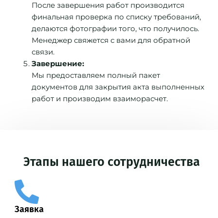
После завершения работ производится
финальная проверка по списку требований,
делаются фотографии того, что получилось.
Менеджер свяжется с вами для обратной
связи.
Завершение:
Мы предоставляем полный пакет
документов для закрытия акта выполненных
работ и производим взаиморасчет.
Этапы нашего сотрудничества
Заявка