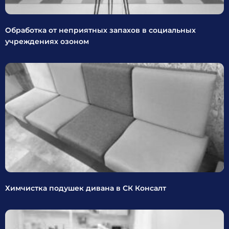
Обработка от неприятных запахов в социальных
учреждениях озоном
Химчистка подушек дивана в СК Консалт