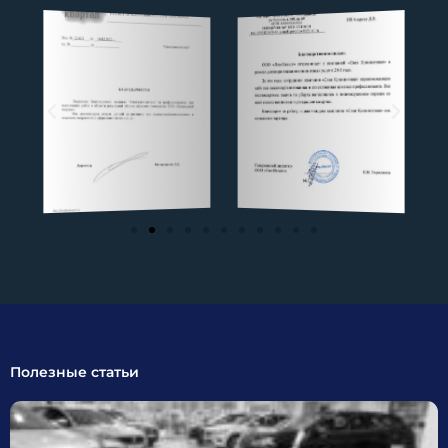
Полезные статьи