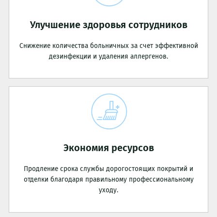
Улучшение здоровья сотрудников
Снижение количества больничных за счет эффективной
дезинфекции и удаления аллергенов.
Экономия ресурсов
Продление срока службы дорогостоящих покрытий и
отделки благодаря правильному профессиональному
уходу.