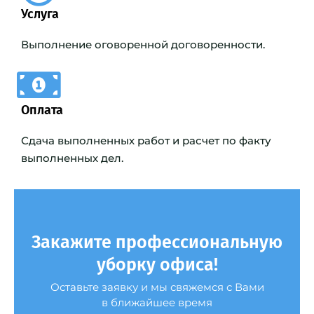
Услуга
Выполнение оговоренной договоренности.
Оплата
Сдача выполненных работ и расчет по факту
выполненных дел.
Закажите профессиональную
уборку офиса!
Оставьте заявку и мы свяжемся с Вами
в ближайшее время