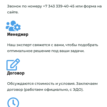
Звонок по номеру +7 343 339-40-45 или форма на
сайте.
Менеджер
Наш эксперт свяжется с вами, чтобы подобрать
оптимальное решение под ваши задачи.
Договор
Обсуждаются стоимость и условия. Заключаем
договор (работаем официально, с ЭДО).