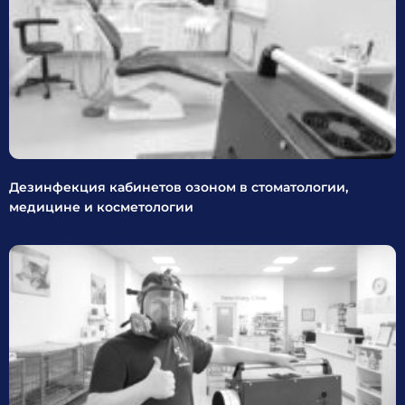
Дезинфекция кабинетов озоном в стоматологии,
медицине и косметологии