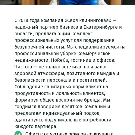
С 2018 года компания «Своя клининговая» —
надежный партнер бизнеса в Екатеринбурге и
области, предлагающий комплекс
профессиональных услуг для поддержания
безупречной чистоты. Мы специализируемся на
профессиональной уборке коммерческой
недвижимости, HoReCa, гостиниц и офисов.
Чистота — не только эстетика, но и залог
здоровой атмосферы, позитивного имиджа и
безопасности персонала и посетителей.
Соблюдение санитарных норм влияет на
продуктивность и лояльность клиентов,
формируя общее восприятие бренда. Мы
гордимся доверием десятков компаний и
предлагаем индивидуальный подход,
адаптируясь под уникальные потребности
каждого партнера.
Офисы: от уютных офисов до крупных