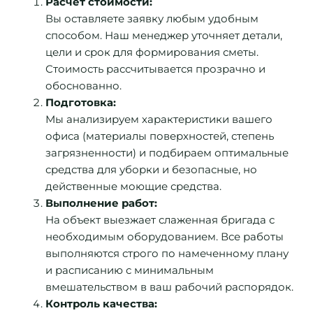
Расчет стоимости:
Вы оставляете заявку любым удобным
способом. Наш менеджер уточняет детали,
цели и срок для формирования сметы.
Стоимость рассчитывается прозрачно и
обоснованно.
Подготовка:
Мы анализируем характеристики вашего
офиса (материалы поверхностей, степень
загрязненности) и подбираем оптимальные
средства для уборки и безопасные, но
действенные моющие средства.
Выполнение работ:
На объект выезжает слаженная бригада с
необходимым оборудованием. Все работы
выполняются строго по намеченному плану
и расписанию с минимальным
вмешательством в ваш рабочий распорядок.
Контроль качества: