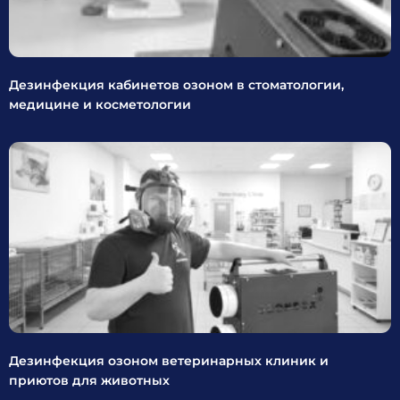
Дезинфекция кабинетов озоном в стоматологии,
медицине и косметологии
Дезинфекция озоном ветеринарных клиник и
приютов для животных