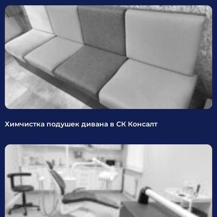
Химчистка подушек дивана в СК Консалт