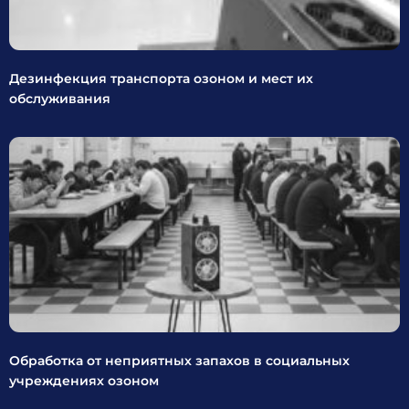
Дезинфекция транспорта озоном и мест их
обслуживания
Обработка от неприятных запахов в социальных
учреждениях озоном