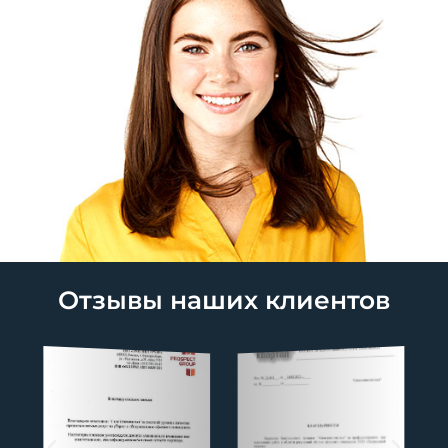
Отзывы наших клиентов