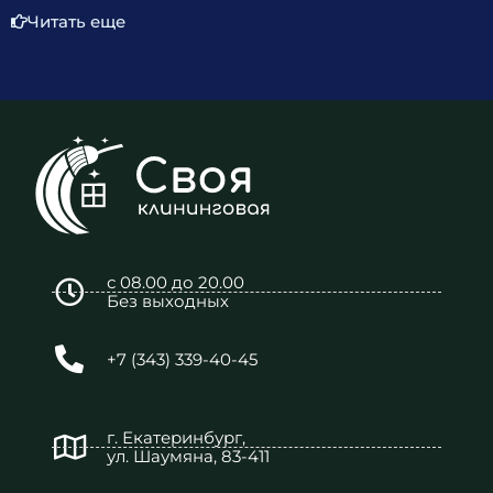
Читать еще
с 08.00 до 20.00
Без выходных
+7 (343) 339-40-45
г. Екатеринбург,
ул. Шаумяна, 83-411