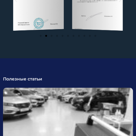
Полезные статьи