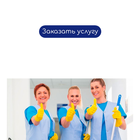
Заказать услугу