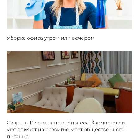
Уборка офиса утром или вечером
Секреты Ресторанного Бизнеса: Как чистота и
уют влияют на развитие мест общественного
питания