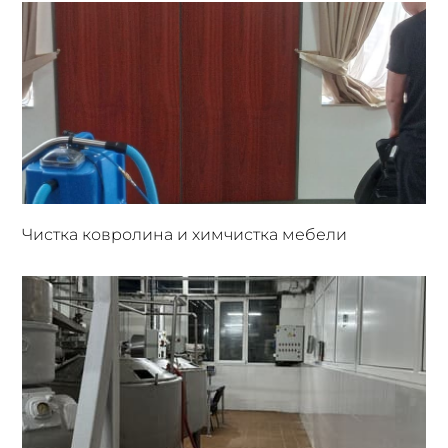
Чистка ковролина и химчистка мебели