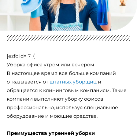
[ezfc id='7' /]
Уборка офиса утром или вечером
В настоящее время все больше компаний
отказывается от
штатных уборщиц
и
обращается к клининговым компаниям. Такие
компании выполняют уборку офисов
профессионально, используя специальное
оборудование и моющие средства.
Преимущества утренней уборки