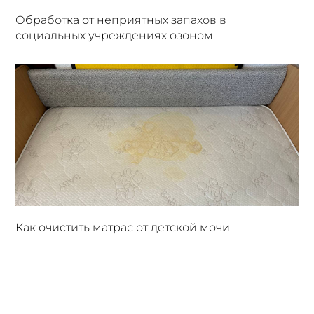
Обработка от неприятных запахов в
социальных учреждениях озоном
Как очистить матрас от детской мочи