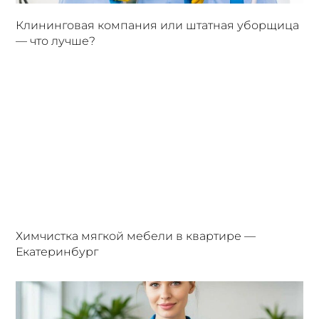
Клининговая компания или штатная уборщица
— что лучше?
Химчистка мягкой мебели в квартире —
Екатеринбург