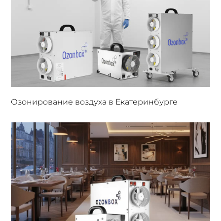
Озонирование воздуха в Екатеринбурге