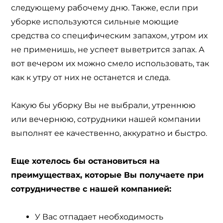
следующему рабочему дню. Также, если при
уборке используются сильные моющие
средства со специфическим запахом, утром их
не применишь, не успеет выветрится запах. А
вот вечером их можно смело использовать, так
как к утру от них не останется и следа.
Какую бы уборку Вы не выбрали, утреннюю
или вечернюю, сотрудники нашей компании
выполнят ее качественно, аккуратно и быстро.
Еще хотелось бы остановиться на
преимуществах, которые Вы получаете при
сотрудничестве с нашей компанией:
У Вас отпадает необходимость