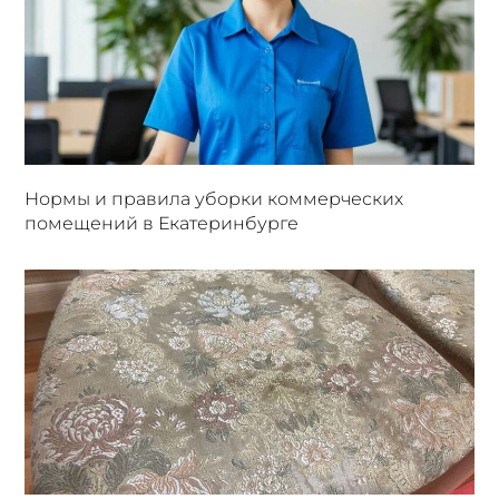
Нормы и правила уборки коммерческих
помещений в Екатеринбурге