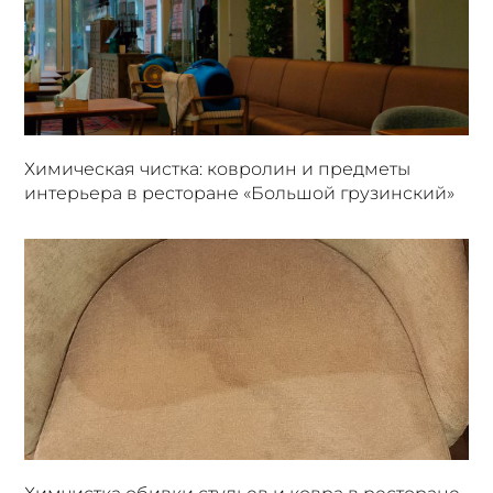
Химическая чистка: ковролин и предметы
интерьера в ресторане «Большой грузинский»