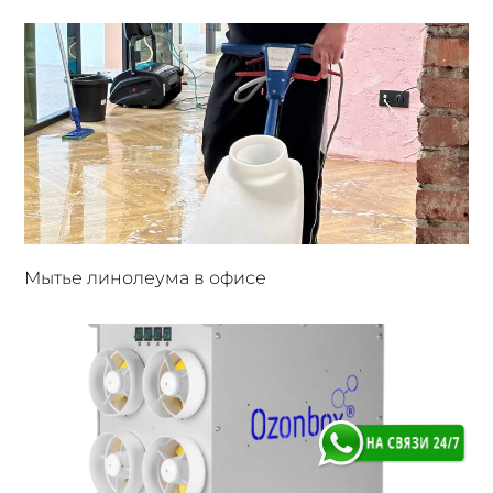
Мытье линолеума в офисе