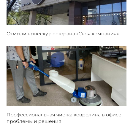
Отмыли вывеску ресторана «Своя компания»
Профессиональная чистка ковролина в офисе:
проблемы и решения