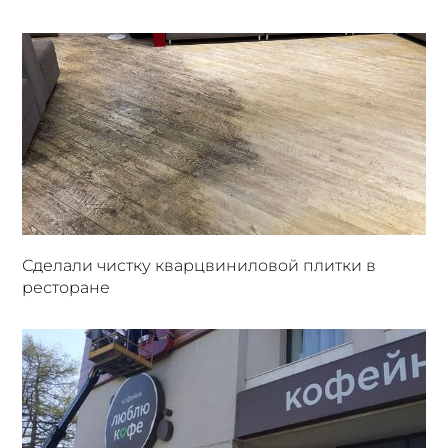
Сделали чистку кварцвиниловой плитки в
ресторане