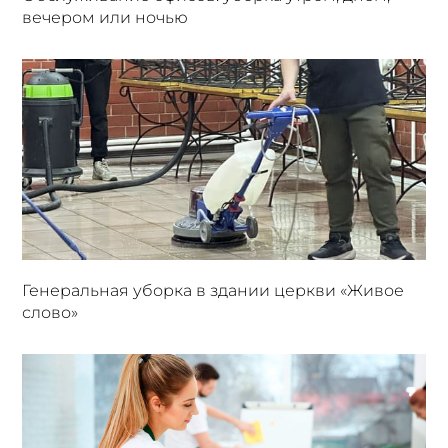
вечером или ночью
Генеральная уборка в здании церкви «Живое
слово»