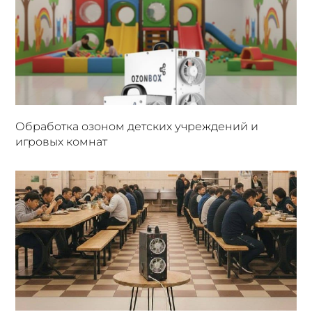
Обработка озоном детских учреждений и
игровых комнат