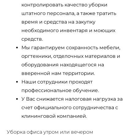
контролировать качество уборки
штатного персонала, а также тратить
время и средства на закупку
необходимого инвентаря и моющих
средств.
Мы гарантируем сохранность мебели,
оргтехники, отделочных материалов и
оборудования находящегося на
вверенной нам территории.
Наши сотрудники проходят
профессиональное обучение.
У Вас снижается налоговая нагрузка за
счет официального сотрудничества с
клининговой компанией.
Уборка офиса утром или вечером