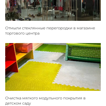
Отмыли стеклянные перегородки в магазине
торгового центра
Очистка мягкого модульного покрытия в
детском саду