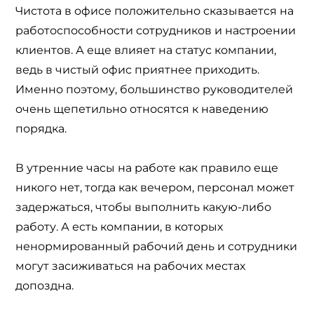
Чистота в офисе положительно сказывается на
работоспособности сотрудников и настроении
клиентов. А еще влияет на статус компании,
ведь в чистый офис приятнее приходить.
Именно поэтому, большинство руководителей
очень щепетильно относятся к наведению
порядка.
В утренние часы на работе как правило еще
никого нет, тогда как вечером, персонал может
задержаться, чтобы выполнить какую-либо
работу. А есть компании, в которых
ненормированный рабочий день и сотрудники
могут засиживаться на рабочих местах
допоздна.