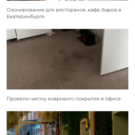
Озонирование для ресторанов, кафе, баров в
Екатеринбурге
Провели чистку коврового покрытия в офисе