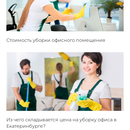
Стоимость уборки офисного помещения
Из чего складывается цена на уборку офиса в
Екатеринбурге?