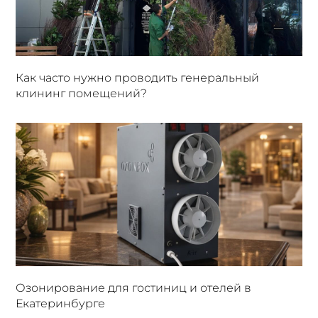
Как часто нужно проводить генеральный
клининг помещений?
Озонирование для гостиниц и отелей в
Екатеринбурге