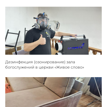
Дезинфекция (озонирование) зала
богослужений в церкви «Живое слово»