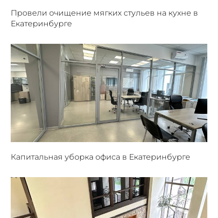
Провели очищение мягких стульев на кухне в
Екатеринбурге
Капитальная уборка офиса в Екатеринбурге