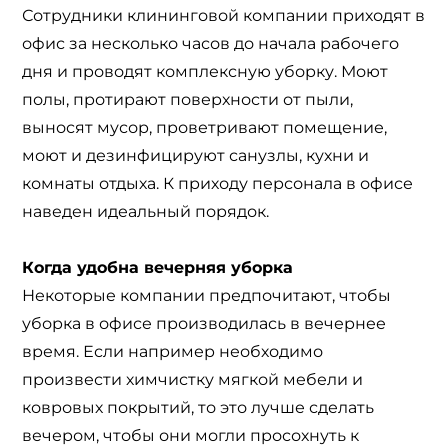
Сотрудники клининговой компании приходят в
офис за несколько часов до начала рабочего
дня и проводят комплексную уборку. Моют
полы, протирают поверхности от пыли,
выносят мусор, проветривают помещение,
моют и дезинфицируют санузлы, кухни и
комнаты отдыха. К приходу персонала в офисе
наведен идеальный порядок.
Когда удобна вечерняя уборка
Некоторые компании предпочитают, чтобы
уборка в офисе производилась в вечернее
время. Если например необходимо
произвести химчистку мягкой мебели и
ковровых покрытий, то это лучше сделать
вечером, чтобы они могли просохнуть к