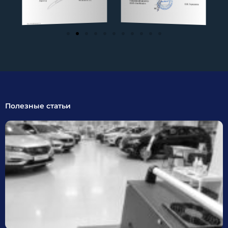
Полезные статьи