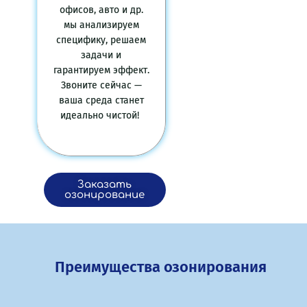
офисов, авто и др.
мы анализируем
специфику, решаем
задачи и
гарантируем эффект.
Звоните сейчас —
ваша среда станет
идеально чистой!
Заказать
озонирование
Преимущества озонирования