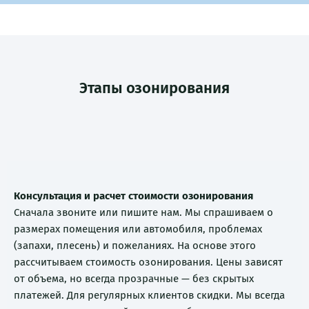
Этапы озонирования
Консультация и расчет стоимости озонирования
Сначала звоните или пишите нам. Мы спрашиваем о
размерах помещения или автомобиля, проблемах
(запахи, плесень) и пожеланиях. На основе этого
рассчитываем стоимость озонирования. Цены зависят
от объема, но всегда прозрачные — без скрытых
платежей. Для регулярных клиентов скидки. Мы всегда