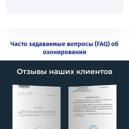
Часто задаваемые вопросы (FAQ) об
озонировании
Отзывы наших клиентов