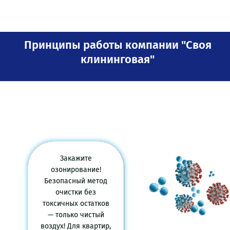
Принципы работы компании "Своя
клининговая"
Закажите
озонирование!
Безопасный метод
очистки без
токсичных остатков
— только чистый
воздух! Для квартир,