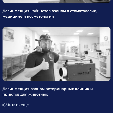
Дезинфекция кабинетов озоном в стоматологии,
медицине и косметологии
Дезинфекция озоном ветеринарных клиник и
приютов для животных
Читать еще