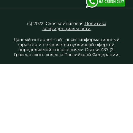
(c) 2022 Своя клиниговая
Политика
конфиденциальности
Данный интернет-сайт носит информационный
характер и не является публичной офертой,
определяемой положениями Статьи 437 (2)
Гражданского кодекса Российской Федерации.