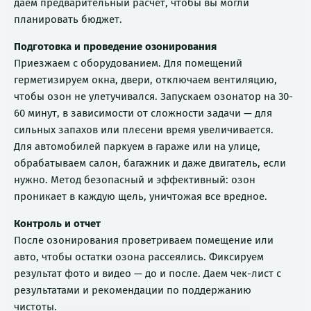
даем предварительный расчет, чтобы вы могли
планировать бюджет.
Подготовка и проведение озонирования
Приезжаем с оборудованием. Для помещений
герметизируем окна, двери, отключаем вентиляцию,
чтобы озон не улетучивался. Запускаем озонатор на 30-
60 минут, в зависимости от сложности задачи — для
сильных запахов или плесени время увеличивается.
Для автомобилей паркуем в гараже или на улице,
обрабатываем салон, багажник и даже двигатель, если
нужно. Метод безопасный и эффективный: озон
проникает в каждую щель, уничтожая все вредное.
Контроль и отчет
После озонирования проветриваем помещение или
авто, чтобы остатки озона рассеялись. Фиксируем
результат фото и видео — до и после. Даем чек-лист с
результатами и рекомендации по поддержанию
чистоты.