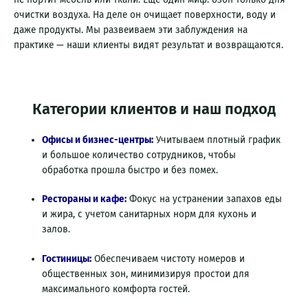
очистки воздуха. На деле он очищает поверхности, воду и
даже продукты. Мы развеиваем эти заблуждения на
практике — наши клиенты видят результат и возвращаются.
Категории клиентов и наш подход
Офисы и бизнес-центры:
Учитываем плотный график
и большое количество сотрудников, чтобы
обработка прошла быстро и без помех.
Рестораны и кафе:
Фокус на устранении запахов еды
и жира, с учетом санитарных норм для кухонь и
залов.
Гостиницы:
Обеспечиваем чистоту номеров и
общественных зон, минимизируя простои для
максимального комфорта гостей.