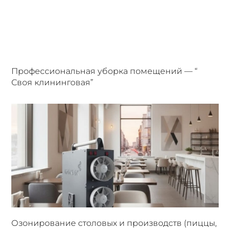
Профессиональная уборка помещений — “
Своя клининговая”
Озонирование столовых и производств (пиццы,