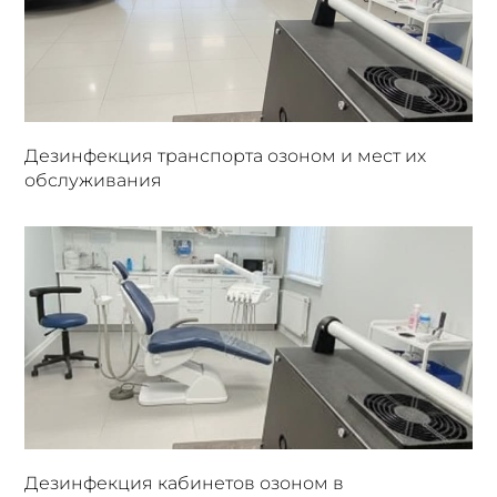
Дезинфекция транспорта озоном и мест их
обслуживания
Дезинфекция кабинетов озоном в