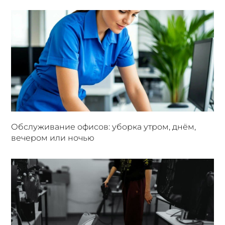
Обслуживание офисов: уборка утром, днём,
вечером или ночью