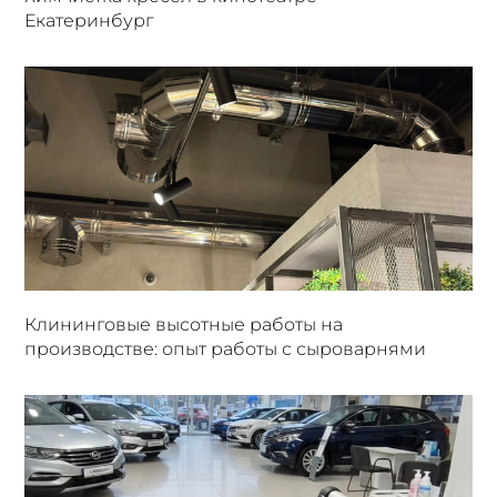
Екатеринбург
Клининговые высотные работы на
производстве: опыт работы с сыроварнями