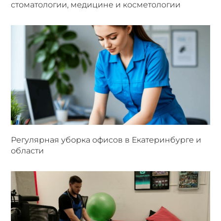
стоматологии, медицине и косметологии
Регулярная уборка офисов в Екатеринбурге и
области