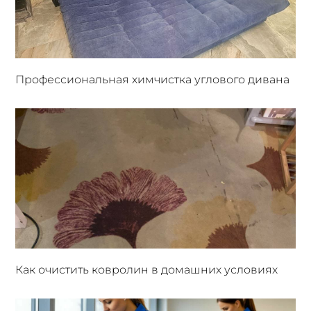
Профессиональная химчистка углового дивана
Как очистить ковролин в домашних условиях