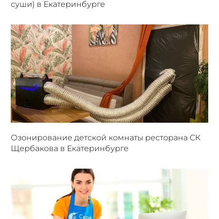
суши) в Екатеринбурге
Озонирование детской комнаты ресторана СК
Щербакова в Екатеринбурге