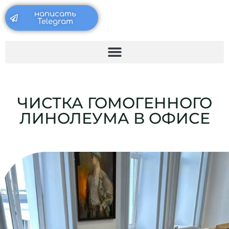
Перейти
написать
к
Telegram
содержимому
ЧИСТКА ГОМОГЕННОГО
ЛИНОЛЕУМА В ОФИСЕ