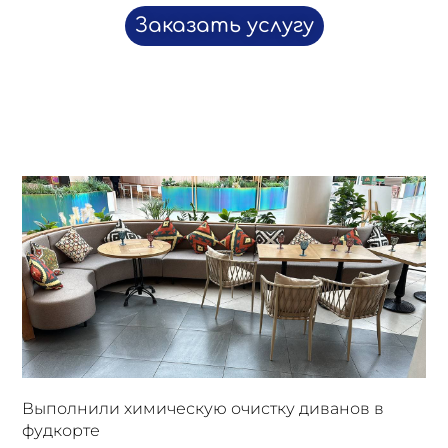
Заказать услугу
Выполнили химическую очистку диванов в
фудкорте