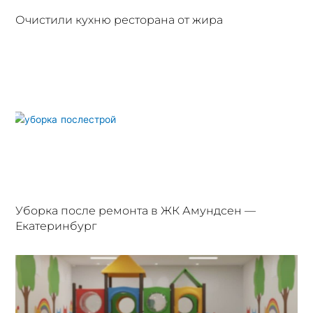
Очистили кухню ресторана от жира
Уборка после ремонта в ЖК Амундсен —
Екатеринбург