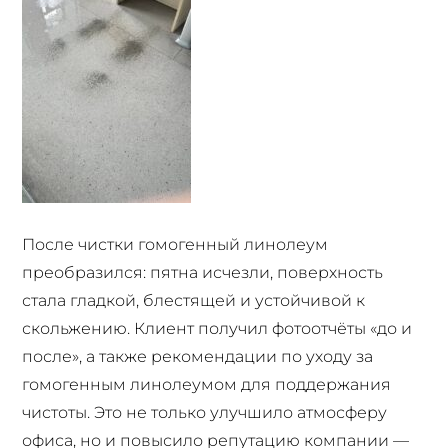
После чистки гомогенный линолеум
преобразился: пятна исчезли, поверхность
стала гладкой, блестящей и устойчивой к
скольжению. Клиент получил фотоотчёты «до и
после», а также рекомендации по уходу за
гомогенным линолеумом для поддержания
чистоты. Это не только улучшило атмосферу
офиса, но и повысило репутацию компании —