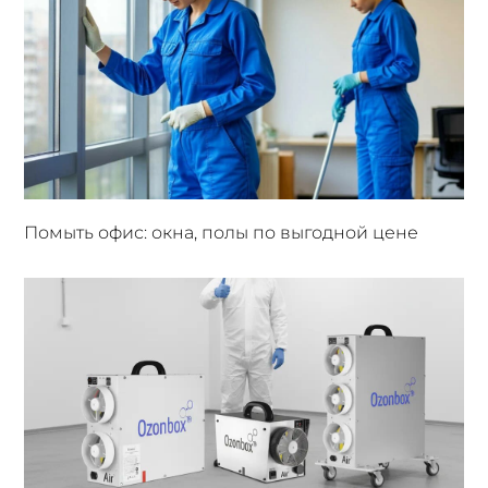
Помыть офис: окна, полы по выгодной цене