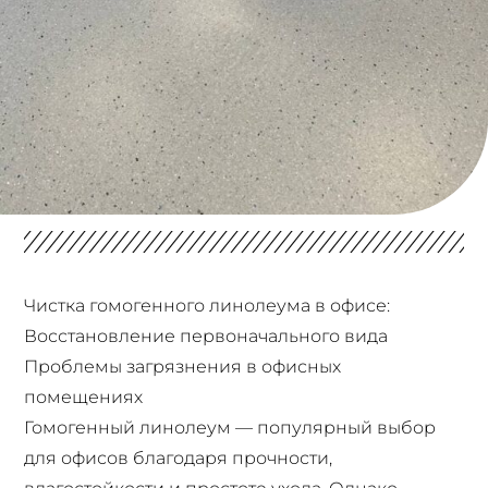
Чистка гомогенного линолеума в офисе:
Восстановление первоначального вида
Проблемы загрязнения в офисных
помещениях
Гомогенный линолеум — популярный выбор
для офисов благодаря прочности,