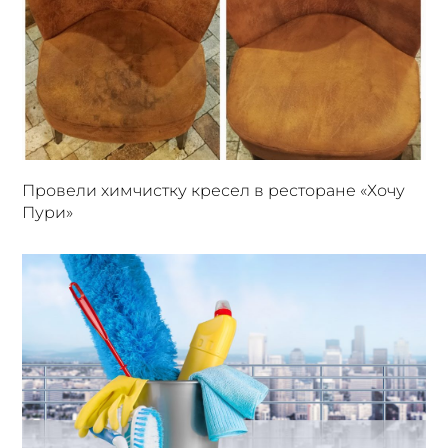
Провели химчистку кресел в ресторане «Хочу
Пури»