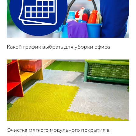
Какой график выбрать для уборки офиса
Очистка мягкого модульного покрытия в