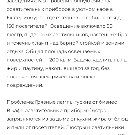
заведениях. Мы провели полную очистку
осветительных приборов в уютном кафе в
Екатеринбурге, где ежедневно собираются до
150 посетителей. Освещение включало 50
люстр, подвесных светильников, настенных бра
и точечных ламп над барной стойкой и зонами
отдыха. Общая площадь освещаемых
поверхностей — 200 кв. м. Задача: удалить пыль,
жир и паутину, накопившиеся за год, без
отключения электричества и риска
повреждений.
Проблема: Грязные лампы тускнеют бизнес
В кафе осветительные приборы быстро
загрязняются из-за дыма от кухни, жира от блюд
и пыли от посетителей. Люстры и светильники