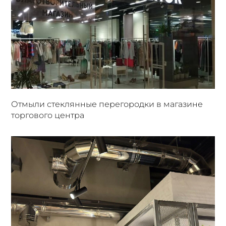
Отмыли стеклянные перегородки в магазине
торгового центра