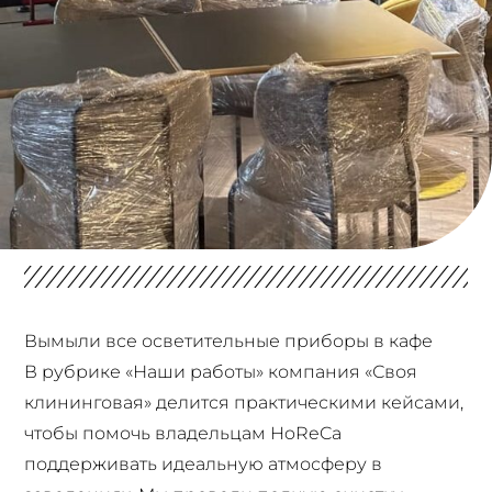
Вымыли все осветительные приборы в кафе
В рубрике «Наши работы» компания «Своя
клининговая» делится практическими кейсами,
чтобы помочь владельцам HoReCa
поддерживать идеальную атмосферу в