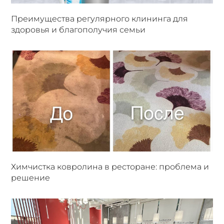
Преимущества регулярного клининга для
здоровья и благополучия семьи
Химчистка ковролина в ресторане: проблема и
решение