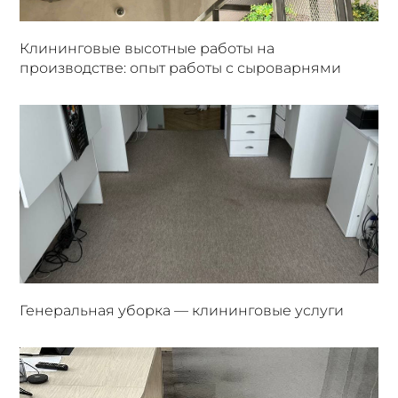
Клининговые высотные работы на
производстве: опыт работы с сыроварнями
Генеральная уборка — клининговые услуги