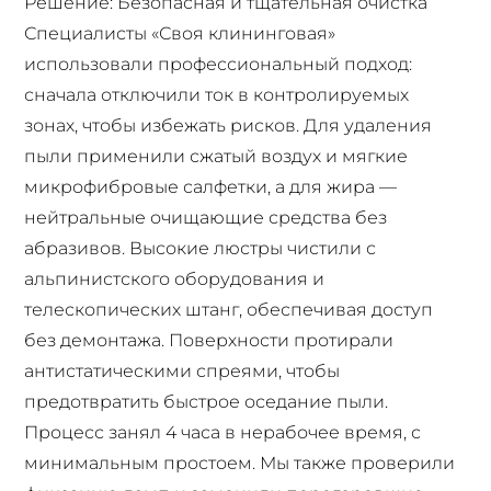
Решение: Безопасная и тщательная очистка
Специалисты «Своя клининговая»
использовали профессиональный подход:
сначала отключили ток в контролируемых
зонах, чтобы избежать рисков. Для удаления
пыли применили сжатый воздух и мягкие
микрофибровые салфетки, а для жира —
нейтральные очищающие средства без
абразивов. Высокие люстры чистили с
альпинистского оборудования и
телескопических штанг, обеспечивая доступ
без демонтажа. Поверхности протирали
антистатическими спреями, чтобы
предотвратить быстрое оседание пыли.
Процесс занял 4 часа в нерабочее время, с
минимальным простоем. Мы также проверили