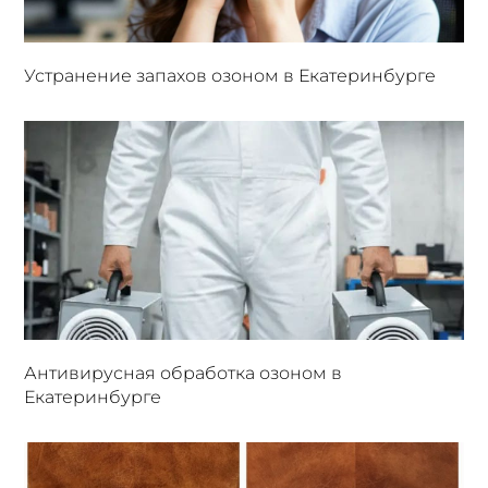
Устранение запахов озоном в Екатеринбурге
Антивирусная обработка озоном в
Екатеринбурге