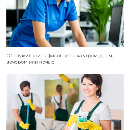
Обслуживание офисов: уборка утром, днём,
вечером или ночью