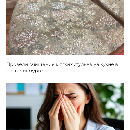
Провели очищение мягких стульев на кухне в
Екатеринбурге