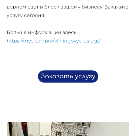
вернем свет и блеск вашему бизнесу. Закажите
услугу сегодня!
Больше информации здесь
https://myclean.pro/kliningovye-uslugi/
Заказать услугу