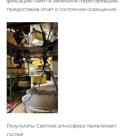
фиксацию ламп и заменили перегоревшие,
предоставив отчет о состоянии освещения.
Результаты: Светлая атмосфера привлекает
гостей