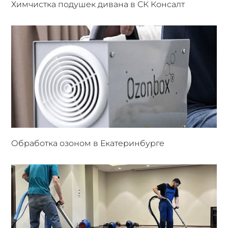
Химчистка подушек дивана в СК Консалт
Обработка озоном в Екатеринбурге