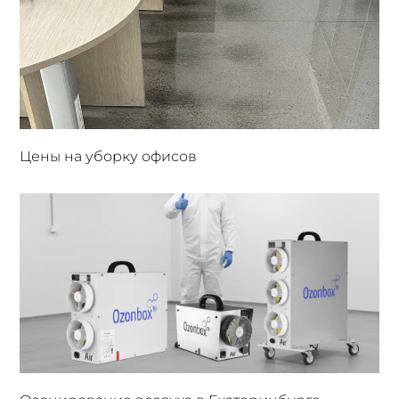
Цены на уборку офисов