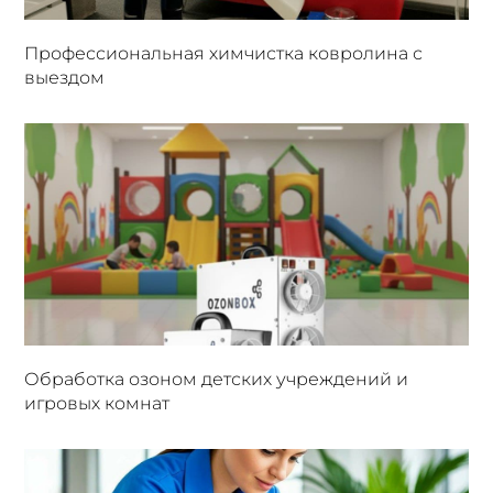
Профессиональная химчистка ковролина с
выездом
Обработка озоном детских учреждений и
игровых комнат