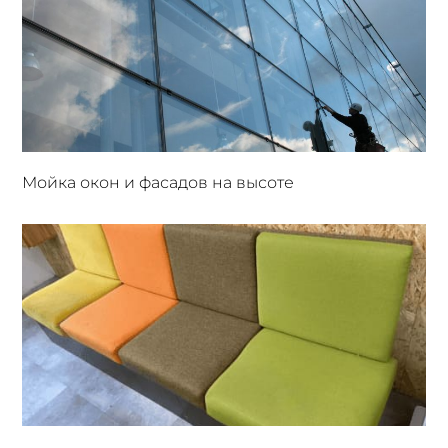
Мойка окон и фасадов на высоте