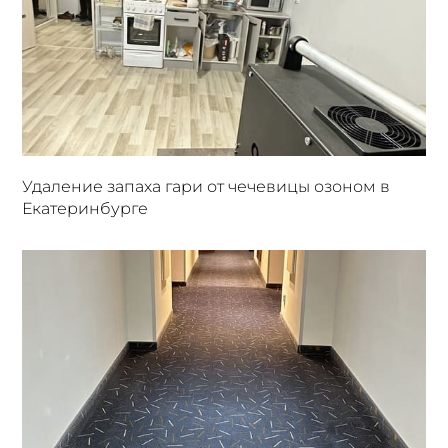
Удаление запаха гари от чечевицы озоном в
Екатеринбурге