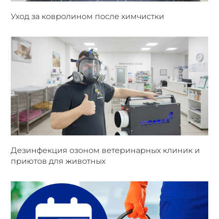
Уход за ковролином после химчистки
Дезинфекция озоном ветеринарных клиник и
приютов для животных