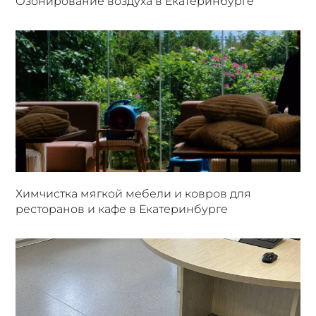
Озонирование воздуха в Екатеринбурге
Химчистка мягкой мебели и ковров для
ресторанов и кафе в Екатеринбурге