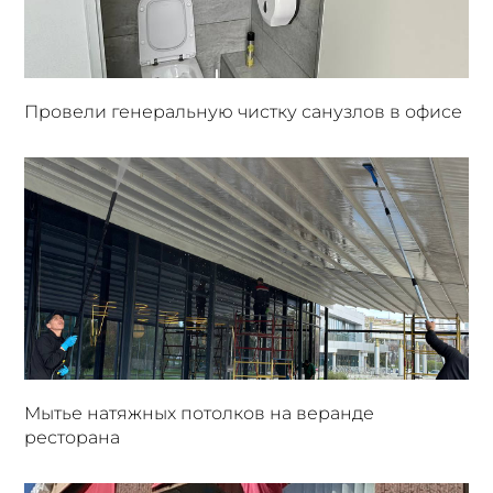
Провели генеральную чистку санузлов в офисе
Мытье натяжных потолков на веранде
ресторана