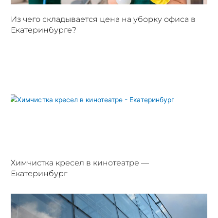
Из чего складывается цена на уборку офиса в
Екатеринбурге?
Химчистка кресел в кинотеатре —
Екатеринбург