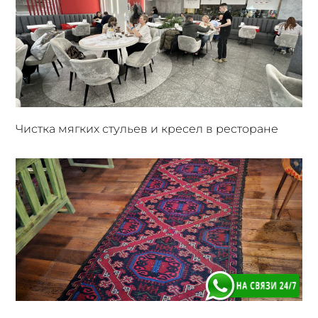
Чистка мягких стульев и кресел в ресторане