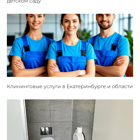
детском саду
Клининговые услуги в Екатеринбурге и области