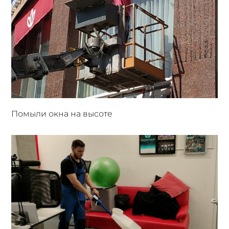
Помыли окна на высоте